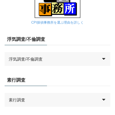
CPI探偵事務所を選ぶ理由を詳しく
浮気調査/不倫調査
浮気調査/不倫調査
素行調査
素行調査