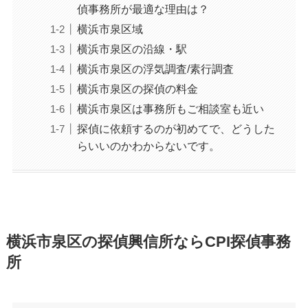
偵事務所が最適な理由は？
横浜市泉区域
横浜市泉区の沿線・駅
横浜市泉区の浮気調査/素行調査
横浜市泉区の探偵の料金
横浜市泉区は事務所もご相談室も近い
探偵に依頼するのが初めてで、どうした
らいいのかわからないです。
横浜市泉区の探偵興信所ならCPI探偵事務
所