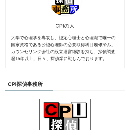
CPIの人
大学で心理学を専攻し、認定心理士と心理職で唯一の
国家資格である公認心理師の必要取得科目履修済み。
カウンセリング会社の設立運営経験を持ち、探偵調査
歴15年以上。日々、探偵業に勤しんでおります。
CPI探偵事務所