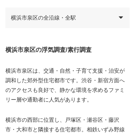
横浜市泉区の全沿線・全駅
横浜市泉区の浮気調査/素行調査
横浜市泉区は、交通・自然・子育て支援・治安が
調和した郊外型住宅都市です。渋谷・新宿方面へ
のアクセスも良好で、静かな環境を求めるファミ
リー層や通勤者に人気があります。
横浜市の西部に位置し、戸塚区・瀬谷区・藤沢
市・大和市と隣接する住宅都市。相鉄いずみ野線