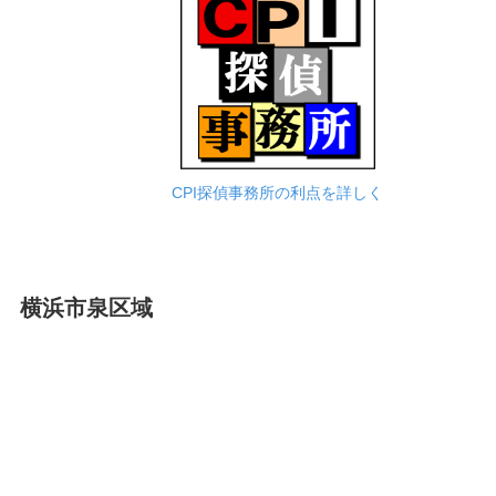
CPI探偵事務所の利点を詳しく
横浜市泉区域