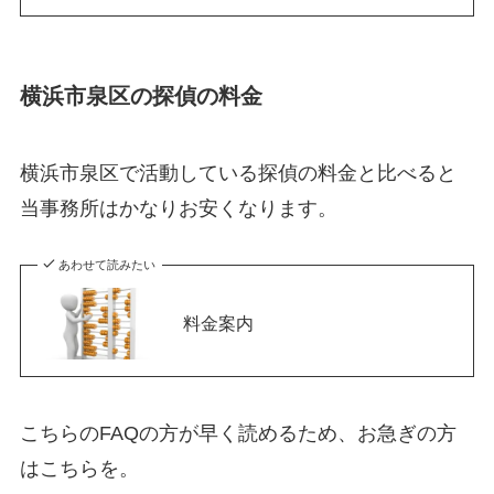
横浜市泉区の探偵の料金
横浜市泉区で活動している探偵の料金と比べると
当事務所はかなりお安くなります。
あわせて読みたい
料金案内
こちらのFAQの方が早く読めるため、お急ぎの方
はこちらを。