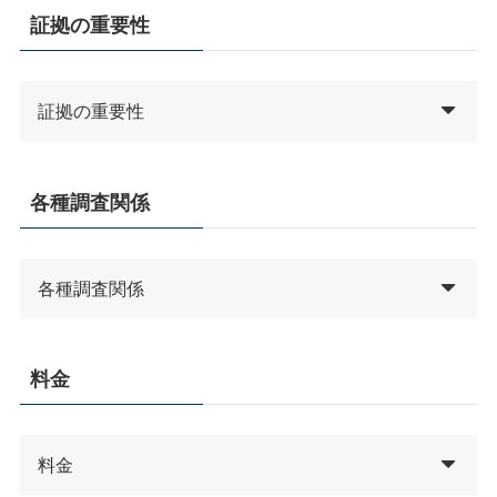
証拠の重要性
証拠の重要性
各種調査関係
各種調査関係
料金
料金