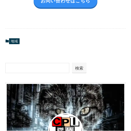
お問い合わせはこちら
地域
検索