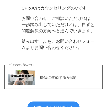
CPIのCはカウンセリングのCです。
お問い合わせ、ご相談いただければ、
一歩踏み出していただければ、自ずと
問題解決の方向へと進んでいきます。
踏み出す一歩を、お問い合わせフォー
ムよりお問い合わせください。
あわせて読みたい
探偵に依頼するか悩む