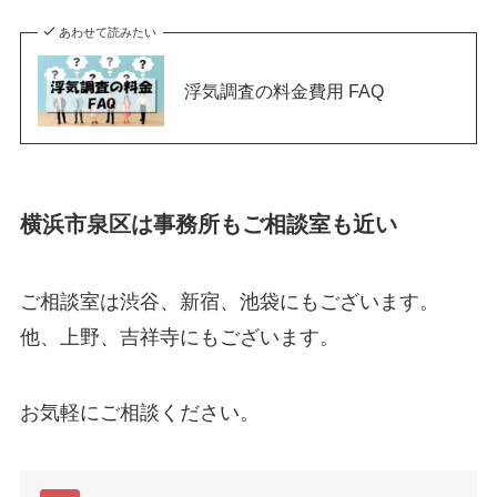
あわせて読みたい
浮気調査の料金費用 FAQ
横浜市泉区は事務所もご相談室も近い
ご相談室は渋谷、新宿、池袋にもございます。
他、上野、吉祥寺にもございます。
お気軽にご相談ください。