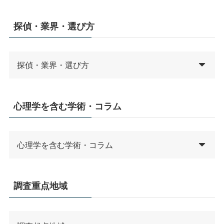
探偵・業界・選び方
探偵・業界・選び方
心理学を含む学術・コラム
心理学を含む学術・コラム
調査重点地域