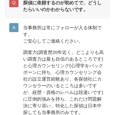
探偵に依頼するのが初めてで、どうし
たらいいのかわからないです。
当事務所は常にフォローが入る体制で
す。
ご安心してご連絡ください。
調査力(調査歴20年近く。どこよりも高
い調査力は最も自信のあるところです)
と心理カウンセリング(心理学をバック
ボーンに持ち、心理カウンセリング会
社の設立運営経験あり。各探偵社にカ
ウンセラーのいるところは多いです
が、経歴・資格のレベルは段違いです)
に圧倒的強みを持ち、これだけ問題解
決に寄り添い、特化した探偵は日本中
探しても当事務所のみです。