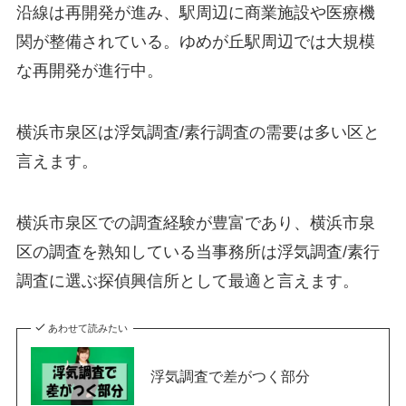
沿線は再開発が進み、駅周辺に商業施設や医療機
関が整備されている。ゆめが丘駅周辺では大規模
な再開発が進行中。
横浜市泉区は浮気調査/素行調査の需要は多い区と
言えます。
横浜市泉区での調査経験が豊富であり、横浜市泉
区の調査を熟知している当事務所は浮気調査/素行
調査に選ぶ探偵興信所として最適と言えます。
あわせて読みたい
浮気調査で差がつく部分