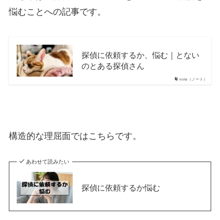
悩むことへの記事です。
探偵に依頼するか、悩む｜とない
のとある探偵さん
note（ノート）
構造的な理屈面ではこちらです。
あわせて読みたい
探偵に依頼するか悩む