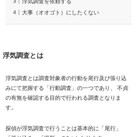
浮気調査を依頼する
大事（オオゴト）にしたくない
浮気調査とは
浮気調査とは調査対象者の行動を尾行及び張り込
みにて把握する「行動調査」の一つであり、 不貞
の有無を確認する目的で行われる調査となりま
す。
探偵が浮気調査で行うことは基本的に「尾行」