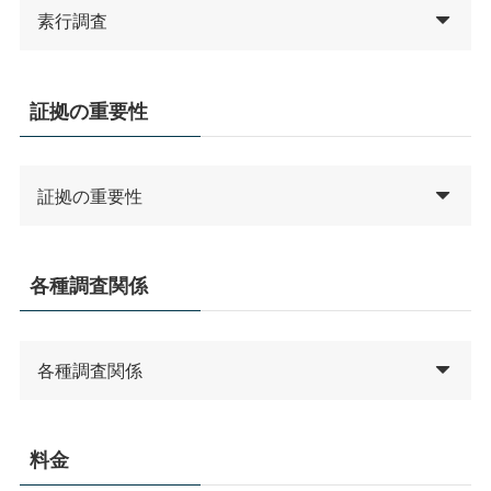
素行調査
証拠の重要性
証拠の重要性
各種調査関係
各種調査関係
料金