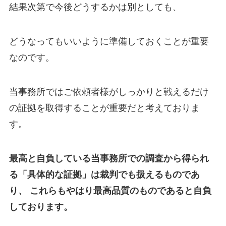
結果次第で今後どうするかは別としても、
どうなってもいいように準備しておくことが重要
なのです。
当事務所ではご依頼者様がしっかりと戦えるだけ
の証拠を取得することが重要だと考えておりま
す。
最高と自負している当事務所での調査から得られ
る「具体的な証拠」は裁判でも扱えるものであ
り、 これらもやはり最高品質のものであると自負
しております。