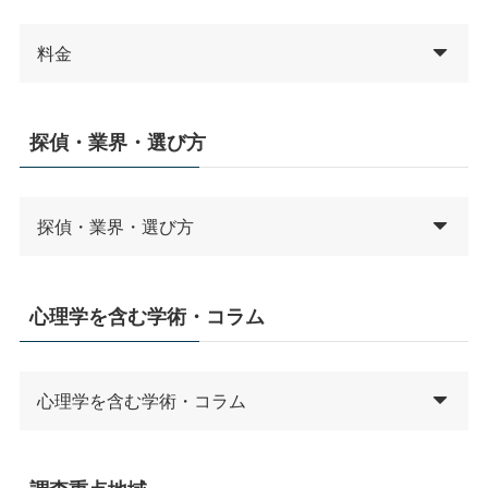
料金
探偵・業界・選び方
探偵・業界・選び方
心理学を含む学術・コラム
心理学を含む学術・コラム