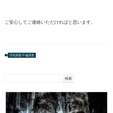
ご安心してご連絡いただければと思います。
浮気調査/不倫調査
検索