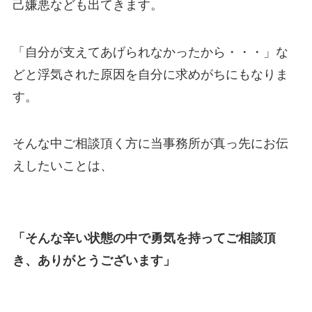
己嫌悪なども出てきます。
「自分が支えてあげられなかったから・・・」な
どと浮気された原因を自分に求めがちにもなりま
す。
そんな中ご相談頂く方に当事務所が真っ先にお伝
えしたいことは、
「そんな辛い状態の中で勇気を持ってご相談頂
き、ありがとうございます」