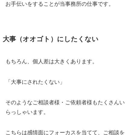
お手伝いをすることが当事務所の仕事です。
大事（オオゴト）にしたくない
もちろん、個人差は大きくあります。
「大事にされたくない」
そのようなご相談者様・ご依頼者様もたくさんい
らっしゃいます。
こちらは感情面にフォーカスを当てて、ご相談を