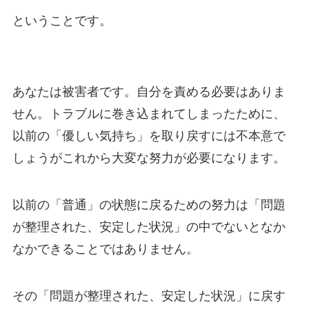
ということです。
あなたは被害者です。自分を責める必要はありま
せん。トラブルに巻き込まれてしまったために、
以前の「優しい気持ち」を取り戻すには不本意で
しょうがこれから大変な努力が必要になります。
以前の「普通」の状態に戻るための努力は「問題
が整理された、安定した状況」の中でないとなか
なかできることではありません。
その「問題が整理された、安定した状況」に戻す