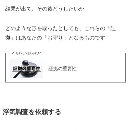
結果が出て、その後どうしたいか。
どのような形を取ったとしても、これらの「証
拠」はあなたの「お守り」となるものです。
あわせて読みたい
証拠の重要性
浮気調査を依頼する