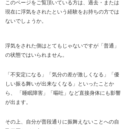
このページをご覧頂いている方は、過去・または
現在に浮気をされたという経験をお持ちの方では
ないでしょうか。
浮気をされた側はとてもじゃないですが「普通」
の状態ではいられません。
「不安定になる」「気分の差が激しくなる」「優
しい振る舞いが出来なくなる」といったことか
ら、 「睡眠障害」「嘔吐」など直接身体にも影響
が出ます。
その上、自分が普段通りに振舞えないことへの自