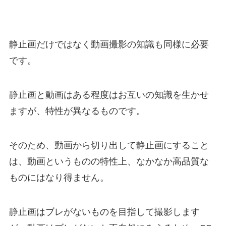
静止画だけではなく動画撮影の知識も同様に必要
です。
静止画と動画はある程度はお互いの知識を生かせ
ますが、特性が異なるものです。
そのため、動画から切り出して静止画にすること
は、動画というものの特性上、なかなか高品質な
ものにはなり得ません。
静止画はブレがないものを目指して撮影します