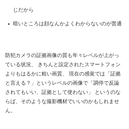
じだから
暗いところは顔なんかよくわからないのが普通
防犯カメラの証拠画像の質も年々レベルが上がっ
ている状況、 きちんと設定されたスマートフォン
よりもはるかに粗い画質、 現在の感覚では「証拠
と言える？」というレベルの画像で「調停で反論
されてもいい、証拠として使わない」 というのな
らば、そのような撮影機材でいいのかもしれませ
ん。