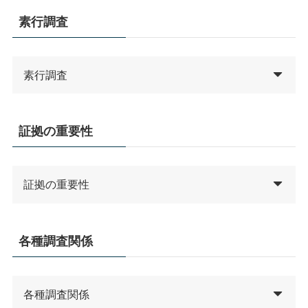
素行調査
素行調査
証拠の重要性
証拠の重要性
各種調査関係
各種調査関係