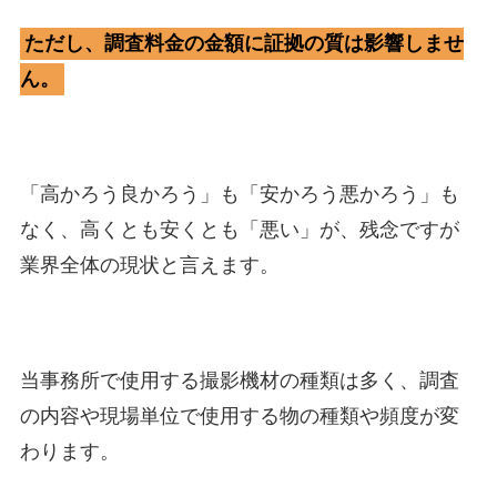
ただし、調査料金の金額に証拠の質は影響しませ
ん。
「高かろう良かろう」も「安かろう悪かろう」も
なく、高くとも安くとも「悪い」が、残念ですが
業界全体の現状と言えます。
当事務所で使用する撮影機材の種類は多く、調査
の内容や現場単位で使用する物の種類や頻度が変
わります。