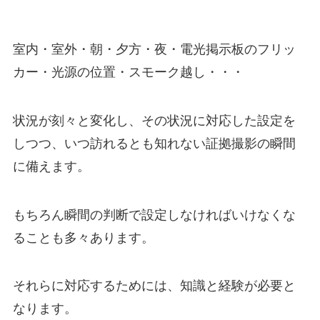
室内・室外・朝・夕方・夜・電光掲示板のフリッ
カー・光源の位置・スモーク越し・・・
状況が刻々と変化し、その状況に対応した設定を
しつつ、いつ訪れるとも知れない証拠撮影の瞬間
に備えます。
もちろん瞬間の判断で設定しなければいけなくな
ることも多々あります。
それらに対応するためには、知識と経験が必要と
なります。