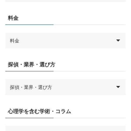
料金
料金
探偵・業界・選び方
探偵・業界・選び方
心理学を含む学術・コラム