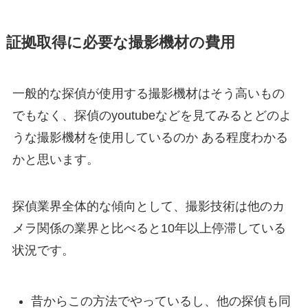
証拠取得に必要な撮影機材の費用
一般的な探偵が使用する撮影機材はそう高いもの
でもなく、探偵のyoutubeなどを見てみるとどのよ
うな撮影機材を使用しているのか ある程度わかる
かと思います。
探偵業界全体的な傾向として、撮影技術は他のカ
メラ関係の業界と比べると10年以上停滞している
状況です。
昔からこの方法でやっているし、他の探偵も同