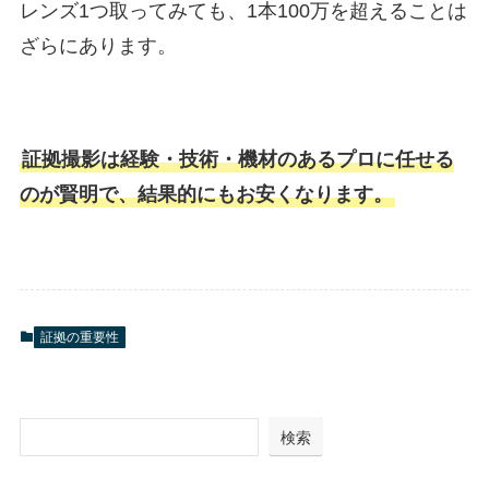
レンズ1つ取ってみても、1本100万を超えることは
ざらにあります。
証拠撮影は経験・技術・機材のあるプロに任せる
のが賢明で、結果的にもお安くなります。
証拠の重要性
検索