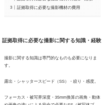
証拠取得に必要な撮影機材の費用
証拠取得に必要な撮影に関する知識・経験
撮影に関する知識は専門的なものも必要になりま
す。
露出・シャッタースピード（SS）・絞り・感度。
フォーカス・被写界深度・35mm換算の画角・動体
や画角の違いによる安全で必要なSS（被写体ブ