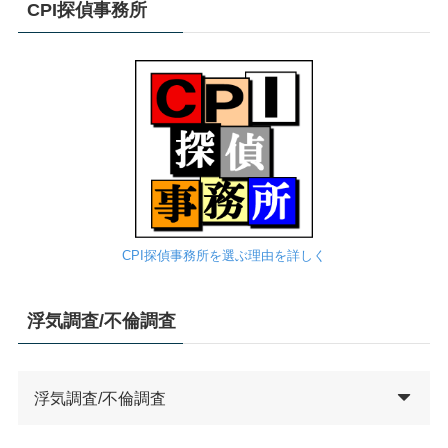
CPI探偵事務所
CPI探偵事務所を選ぶ理由を詳しく
浮気調査/不倫調査
浮気調査/不倫調査