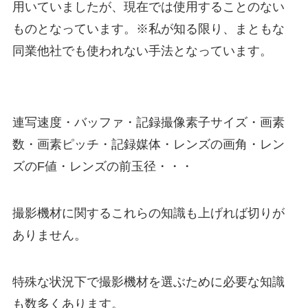
用いていましたが、現在では使用することのない
ものとなっています。※私が知る限り、まともな
同業他社でも使われない手法となっています。
連写速度・バッファ・記録撮像素子サイズ・画素
数・画素ピッチ・記録媒体・レンズの画角・レン
ズのF値・レンズの前玉径・・・
撮影機材に関するこれらの知識も上げれば切りが
ありません。
特殊な状況下で撮影機材を選ぶために必要な知識
も数多くあります。