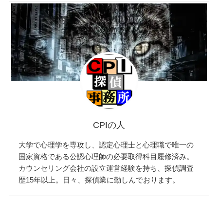
CPIの人
大学で心理学を専攻し、認定心理士と心理職で唯一の
国家資格である公認心理師の必要取得科目履修済み。
カウンセリング会社の設立運営経験を持ち、探偵調査
歴15年以上。日々、探偵業に勤しんでおります。