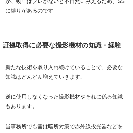
が、動画はブレがないと不自然にみえるため、SS
に縛りがあるのです。
証拠取得に必要な撮影機材の知識・経験
新たな技術を取り入れ続けていることで、必要な
知識はどんどん増えていきます。
逆に使用しなくなった撮影機材やそれに係る知識
もあります。
当事務所でも昔は暗所対策で赤外線投光器などを