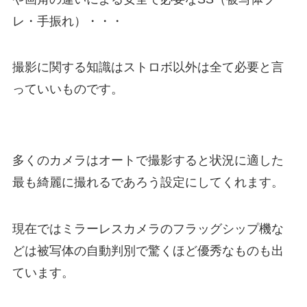
レ・手振れ）・・・
撮影に関する知識はストロボ以外は全て必要と言
っていいものです。
多くのカメラはオートで撮影すると状況に適した
最も綺麗に撮れるであろう設定にしてくれます。
現在ではミラーレスカメラのフラッグシップ機な
どは被写体の自動判別で驚くほど優秀なものも出
ています。