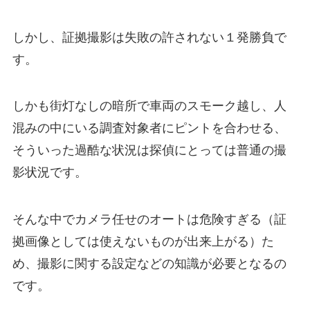
しかし、証拠撮影は失敗の許されない１発勝負で
す。
しかも街灯なしの暗所で車両のスモーク越し、人
混みの中にいる調査対象者にピントを合わせる、
そういった過酷な状況は探偵にとっては普通の撮
影状況です。
そんな中でカメラ任せのオートは危険すぎる（証
拠画像としては使えないものが出来上がる）た
め、撮影に関する設定などの知識が必要となるの
です。