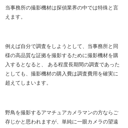
当事務所の撮影機材は探偵業界の中では特殊と言
えます。
例えば自分で調査をしようとして、当事務所と同
様の高品質な証拠を撮影するために撮影機材を購
入するとなると、 ある程度長期間の調査であった
としても、撮影機材の購入費は調査費用を確実に
超えてしまいます。
野鳥を撮影するアマチュアカメラマンの方ならご
存じかと思われますが、単純に一眼カメラの望遠