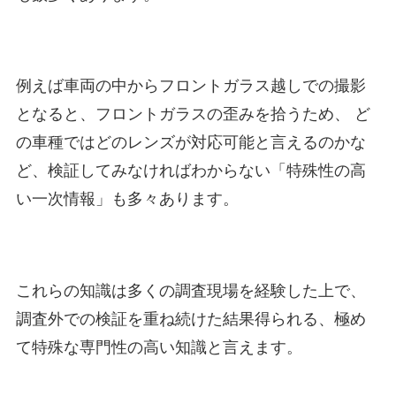
例えば車両の中からフロントガラス越しでの撮影
となると、フロントガラスの歪みを拾うため、 ど
の車種ではどのレンズが対応可能と言えるのかな
ど、検証してみなければわからない「特殊性の高
い一次情報」も多々あります。
これらの知識は多くの調査現場を経験した上で、
調査外での検証を重ね続けた結果得られる、極め
て特殊な専門性の高い知識と言えます。