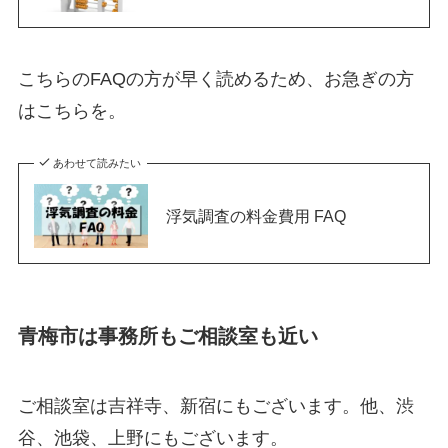
こちらのFAQの方が早く読めるため、お急ぎの方
はこちらを。
あわせて読みたい
浮気調査の料金費用 FAQ
青梅市は事務所もご相談室も近い
ご相談室は吉祥寺、新宿にもございます。他、渋
谷、池袋、上野にもございます。