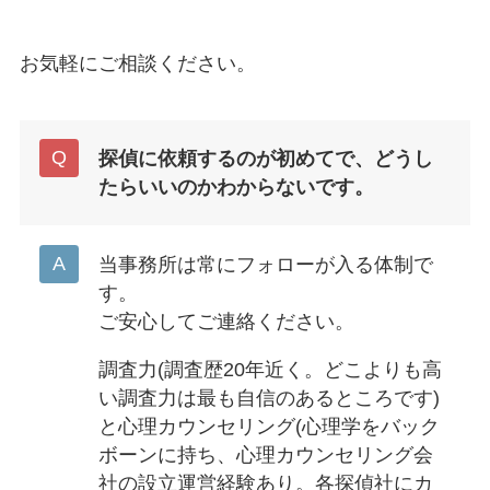
お気軽にご相談ください。
探偵に依頼するのが初めてで、どうし
たらいいのかわからないです。
当事務所は常にフォローが入る体制で
す。
ご安心してご連絡ください。
調査力(調査歴20年近く。どこよりも高
い調査力は最も自信のあるところです)
と心理カウンセリング(心理学をバック
ボーンに持ち、心理カウンセリング会
社の設立運営経験あり。各探偵社にカ