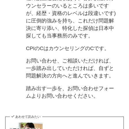
ウンセラーのいるところは多いです
が、経歴・資格のレベルは段違いです)
に圧倒的強みを持ち、これだけ問題解
決に寄り添い、特化した探偵は日本中
探しても当事務所のみです。
CPIのCはカウンセリングのCです。
お問い合わせ、ご相談いただければ、
一歩踏み出していただければ、自ずと
問題解決の方向へと進んでいきます。
踏み出す一歩を、お問い合わせフォー
ムよりお問い合わせください。
あわせて読みたい