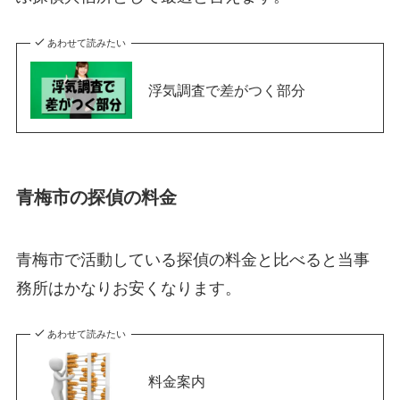
あわせて読みたい
浮気調査で差がつく部分
青梅市の探偵の料金
青梅市で活動している探偵の料金と比べると当事
務所はかなりお安くなります。
あわせて読みたい
料金案内