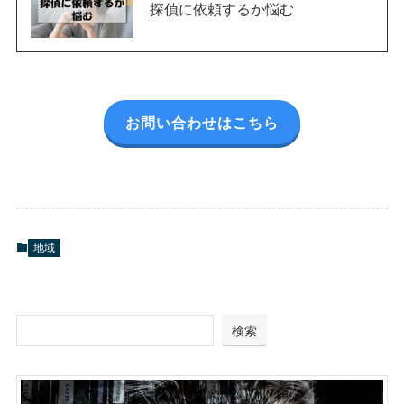
探偵に依頼するか悩む
お問い合わせはこちら
地域
検索