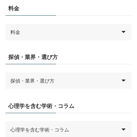
料金
料金
探偵・業界・選び方
探偵・業界・選び方
心理学を含む学術・コラム
心理学を含む学術・コラム