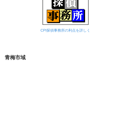
CPI探偵事務所の利点を詳しく
青梅市域