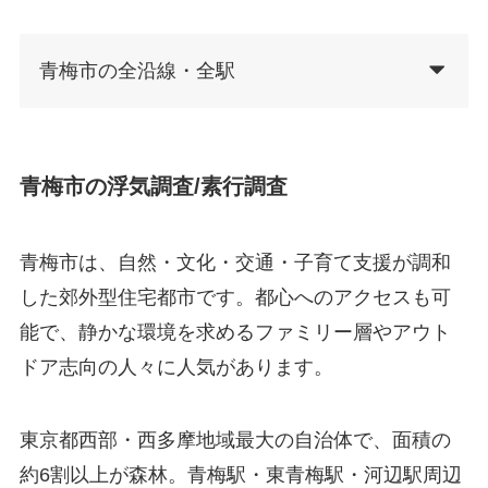
青梅市の全沿線・全駅
青梅市の浮気調査/素行調査
青梅市は、自然・文化・交通・子育て支援が調和
した郊外型住宅都市です。都心へのアクセスも可
能で、静かな環境を求めるファミリー層やアウト
ドア志向の人々に人気があります。
東京都西部・西多摩地域最大の自治体で、面積の
約6割以上が森林。青梅駅・東青梅駅・河辺駅周辺