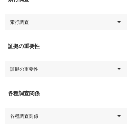
素行調査
証拠の重要性
証拠の重要性
各種調査関係
各種調査関係