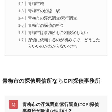
青梅市域
青梅市の沿線・駅
青梅市の浮気調査/素行調査
青梅市の探偵の料金
青梅市は事務所もご相談室も近い
探偵に依頼するのが初めてで、どうした
らいいのかわからないです。
青梅市の探偵興信所ならCPI探偵事務所
青梅市の浮気調査/素行調査にCPI探偵
事務所が最適な理由は？