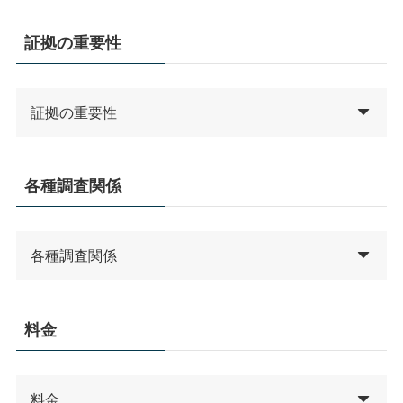
証拠の重要性
証拠の重要性
各種調査関係
各種調査関係
料金
料金