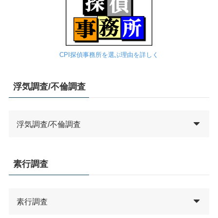
CPI探偵事務所を選ぶ理由を詳しく
浮気調査/不倫調査
浮気調査/不倫調査
素行調査
素行調査