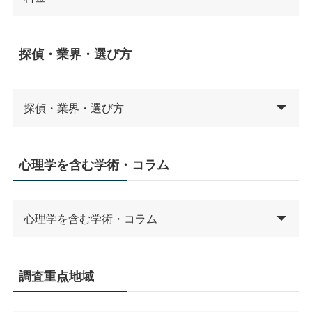
探偵・業界・選び方
探偵・業界・選び方
心理学を含む学術・コラム
心理学を含む学術・コラム
調査重点地域