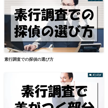
素行調査での探偵の選び方
素行調査