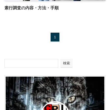
素行調査の内容・方法・手順
1
検索